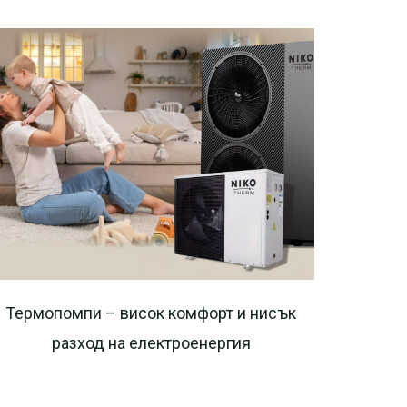
Термопомпи – висок комфорт и нисък
разход на електроенергия