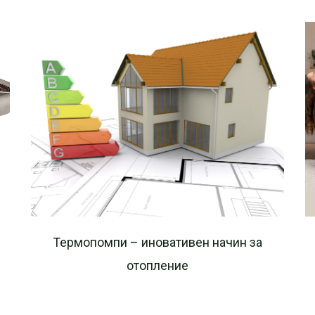
Термопомпи – иновативен начин за
отопление