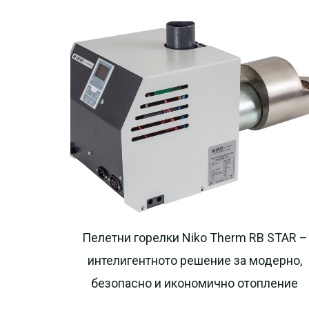
Пелетни горелки Niko Therm RB STAR –
интелигентното решение за модерно,
безопасно и икономично отопление