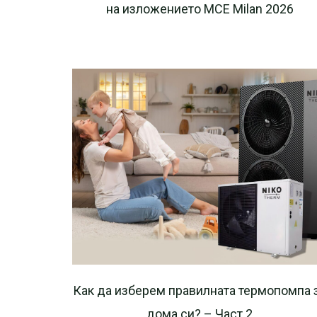
на изложението MCE Milan 2026
Как да изберем правилната термопомпа 
дома си? – Част 2