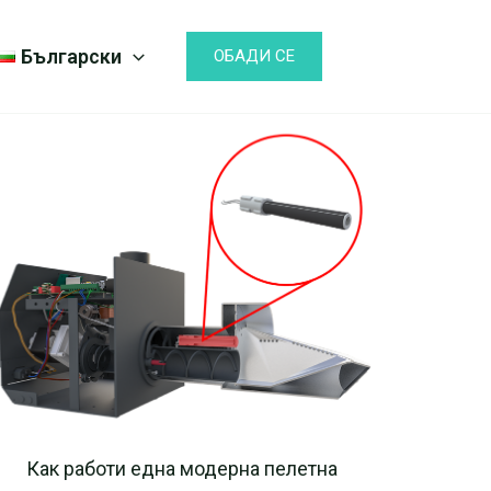
Български
ОБАДИ СЕ
Как работи една модерна пелетна