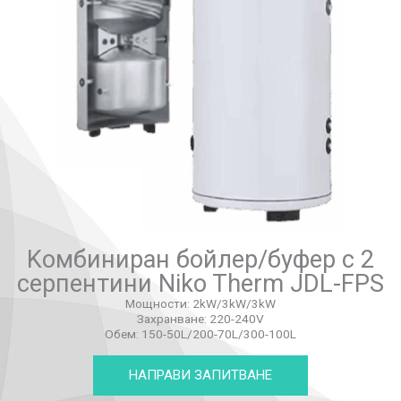
Kомбиниран бойлер/буфер с 2
серпентини Niko Therm JDL-FPS
Мощности: 2kW/3kW/3kW
Захранване: 220-240V
Обем: 150-50L/200-70L/300-100L
НАПРАВИ ЗАПИТВАНЕ